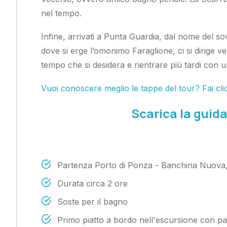
nel tempo.
Infine, arrivati a Punta Guardia, dal nome del so
dove si erge l’omonimo Faraglione, ci si dirige ve
tempo che si desidera e rientrare più tardi con u
Vuoi conoscere meglio le tappe del tour? Fai clic
Scarica la guida 
Partenza Porto di Ponza - Banchina Nuova, o
Durata circa 2 ore
Soste per il bagno
Primo piatto a bordo nell'escursione con pa