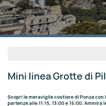
Mini linea Grotte di Pi
Scopri le meraviglie costiere di Ponza con l
partenze alle 11:15, 13:00 e 15:00. Ammira le