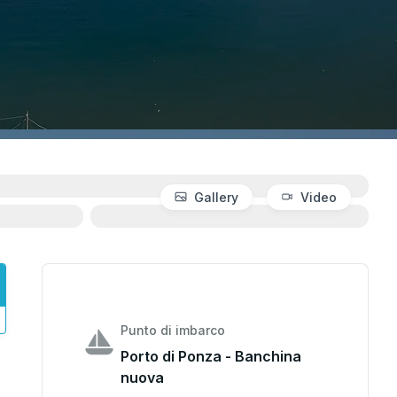
Gallery
Video
Punto di imbarco
Porto di Ponza - Banchina
nuova