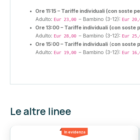
Ore 11:15 – Tariffe individuali (con soste pe
Adulto:
– Bambino (3-12):
Eur 23,00
Eur 20,
Ore 13:00 – Tariffe individuali
(con soste p
Adulto:
– Bambino (3-12):
Eur 28,00
Eur 25,
Ore 15:00 – Tariffe individuali
(
con soste p
Adulto:
– Bambino (3-12):
Eur 19,00
Eur 16,
Le altre linee
In evidenza