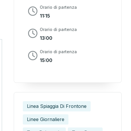
Orario di partenza
11:15
Orario di partenza
13:00
Orario di partenza
15:00
Linea Spiaggia Di Frontone
Linee Giornaliere