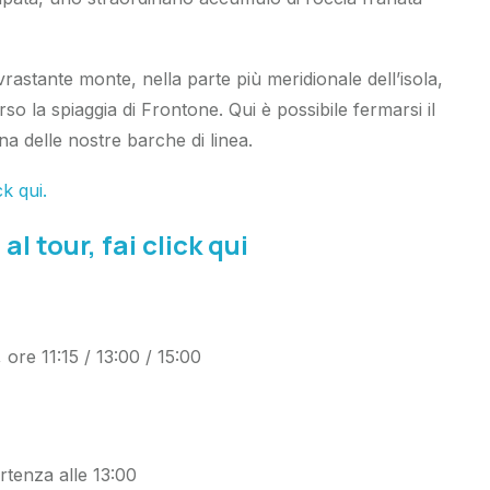
vrastante monte, nella parte più meridionale dell’isola,
rso la spiaggia di Frontone. Qui è possibile fermarsi il
na delle nostre barche di linea.
k qui.
al tour, fai click qui
re 11:15 / 13:00 / 15:00
rtenza alle 13:00