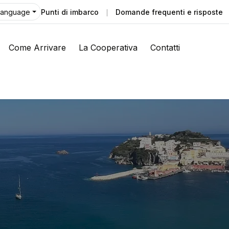
Punti di imbarco
Domande frequenti e risposte
Language
Come Arrivare
La Cooperativa
Contatti