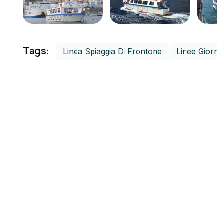
Tags:
Linea Spiaggia Di Frontone
Linee Giorn