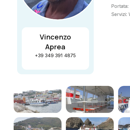
Portata:
Servizi:
Vincenzo
Aprea
+39 349 391 4875