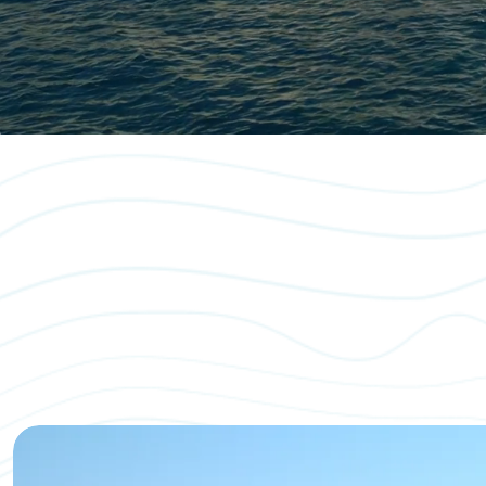
Vai Al Tour