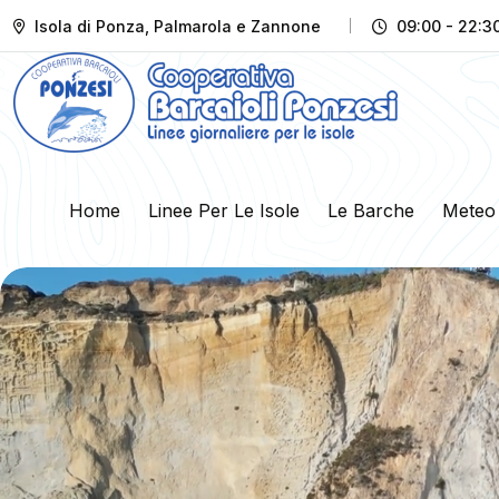
Isola di Ponza, Palmarola e Zannone
09:00 - 22:3
Home
Linee Per Le Isole
Le Barche
Meteo