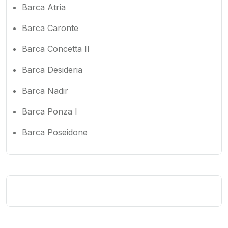
Barca Atria
Barca Caronte
Barca Concetta II
Barca Desideria
Barca Nadir
Barca Ponza I
Barca Poseidone