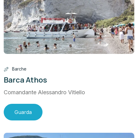
Barche
Barca Athos
Comandante Alessandro Vitiello
Guarda