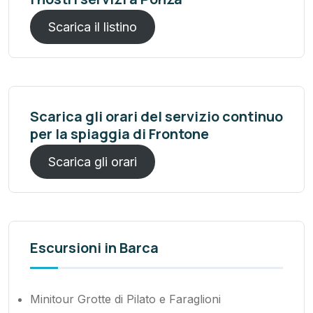
Scarica il listino
Scarica gli orari del servizio continuo
per la spiaggia di Frontone
Scarica gli orari
Escursioni in Barca
Minitour Grotte di Pilato e Faraglioni