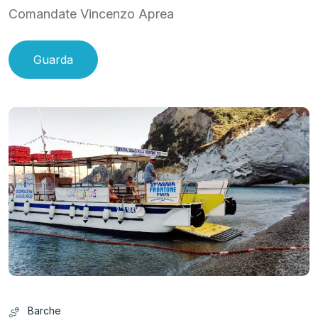
Comandate Vincenzo Aprea
Guarda
Barche