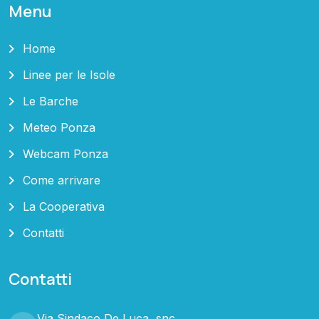
Menu
Home
Linee per le Isole
Le Barche
Meteo Ponza
Webcam Ponza
Come arrivare
La Cooperativa
Contatti
Contatti
Via Sindaco De Luca, snc