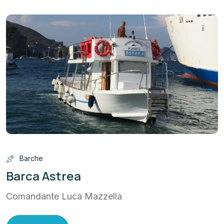
Barche
Barca Astrea
Comandante Luca Mazzella