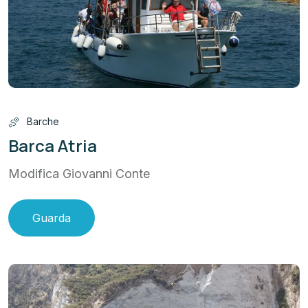
Barche
Barca Atria
Modifica Giovanni Conte
Guarda