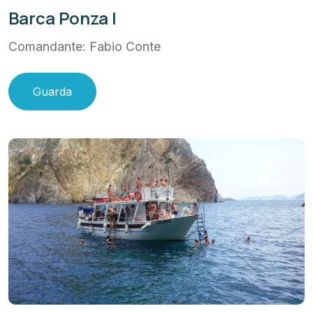
Barca Ponza I
Comandante: Fabio Conte
Guarda