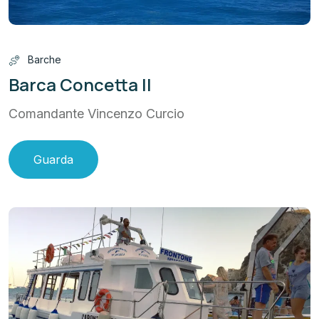
Barche
Barca Concetta II
Comandante Vincenzo Curcio
Guarda