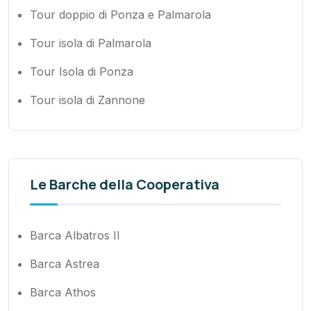
Tour doppio di Ponza e Palmarola
Tour isola di Palmarola
Tour Isola di Ponza
Tour isola di Zannone
Le Barche della Cooperativa
Barca Albatros II
Barca Astrea
Barca Athos