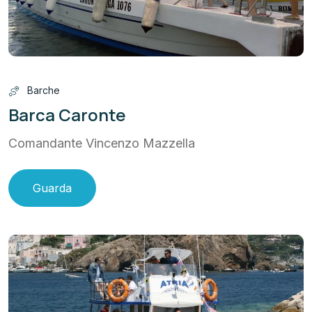
Barche
Barca Caronte
Comandante Vincenzo Mazzella
Guarda