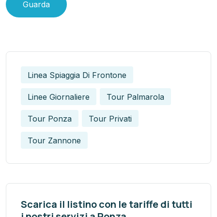
Guarda
Linea Spiaggia Di Frontone
Linee Giornaliere
Tour Palmarola
Tour Ponza
Tour Privati
Tour Zannone
Scarica il listino con le tariffe di tutti
i nostri servizi a Ponza