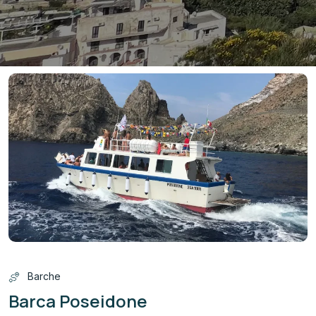
Barche
Barca Poseidone