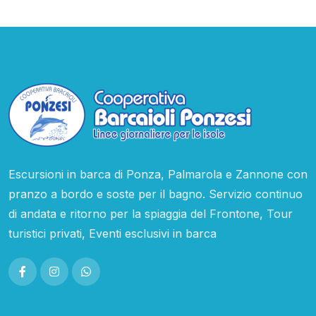
Escursioni in barca di Ponza, Palmarola e Zannone con
pranzo a bordo e soste per il bagno. Servizio continuo
di andata e ritorno per la spiaggia del Frontone, Tour
turistici privati, Eventi esclusivi in barca