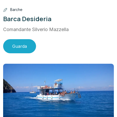
Barche
Barca Desideria
Comandante Silverio Mazzella
Guarda