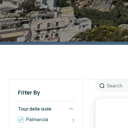
Filter By
Tour delle isole
Palmarola
2