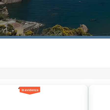
In evidenza