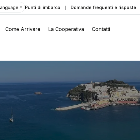
Punti di imbarco
Domande frequenti e risposte
Language
Come Arrivare
La Cooperativa
Contatti