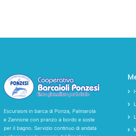
M
L
Escursioni in barca di Ponza, Palmarola
e Zannone con pranzo a bordo e soste
per il bagno. Servizio continuo di andata