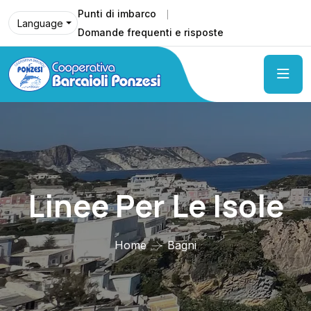
Punti di imbarco
Language
Domande frequenti e risposte
Linee Per Le Isole
Home
Bagni