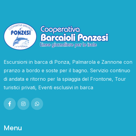
Escursioni in barca di Ponza, Palmarola e Zannone con
pranzo a bordo e soste per il bagno. Servizio continuo
di andata e ritorno per la spiaggia del Frontone, Tour
turistici privati, Eventi esclusivi in barca
Menu