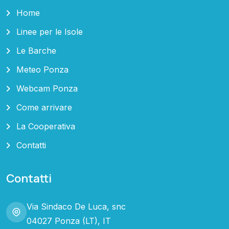
Home
Linee per le Isole
Le Barche
Meteo Ponza
Webcam Ponza
Come arrivare
La Cooperativa
Contatti
Contatti
Via Sindaco De Luca, snc
04027 Ponza (LT), IT