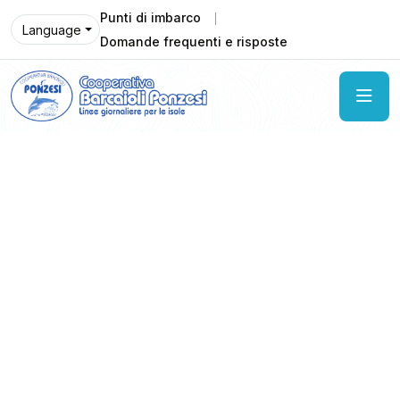
Punti di imbarco
Language
Domande frequenti e risposte