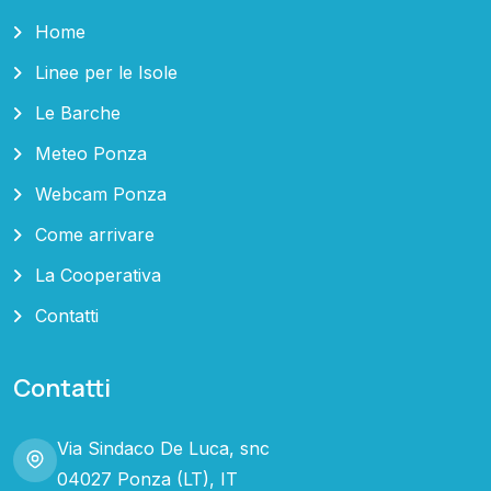
Home
Linee per le Isole
Le Barche
Meteo Ponza
Webcam Ponza
Come arrivare
La Cooperativa
Contatti
Contatti
Via Sindaco De Luca, snc
04027 Ponza (LT), IT