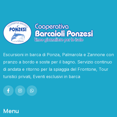
Escursioni in barca di Ponza, Palmarola e Zannone con
pranzo a bordo e soste per il bagno. Servizio continuo
di andata e ritorno per la spiaggia del Frontone, Tour
turistici privati, Eventi esclusivi in barca
Menu